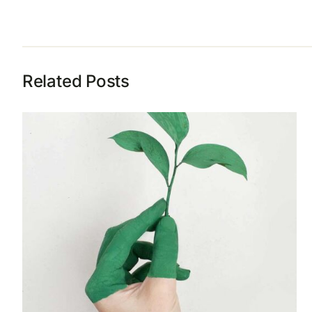
Related Posts