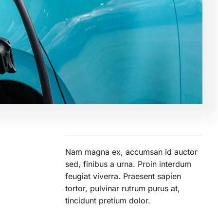
Nam magna ex, accumsan id auctor
sed, finibus a urna. Proin interdum
feugiat viverra. Praesent sapien
tortor, pulvinar rutrum purus at,
tincidunt pretium dolor.