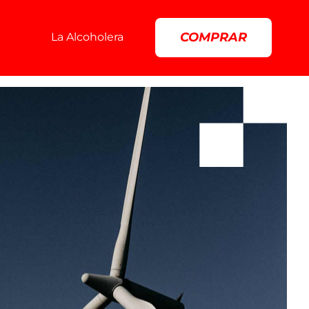
COMPRAR
La Alcoholera