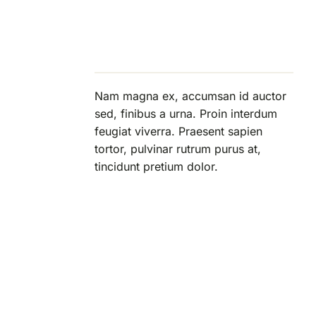
Nam magna ex, accumsan id auctor
sed, finibus a urna. Proin interdum
feugiat viverra. Praesent sapien
tortor, pulvinar rutrum purus at,
tincidunt pretium dolor.