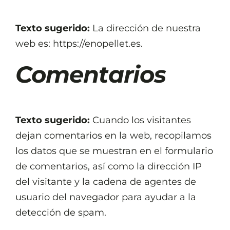
Texto sugerido:
La dirección de nuestra
web es: https://enopellet.es.
Comentarios
Texto sugerido:
Cuando los visitantes
dejan comentarios en la web, recopilamos
los datos que se muestran en el formulario
de comentarios, así como la dirección IP
del visitante y la cadena de agentes de
usuario del navegador para ayudar a la
detección de spam.