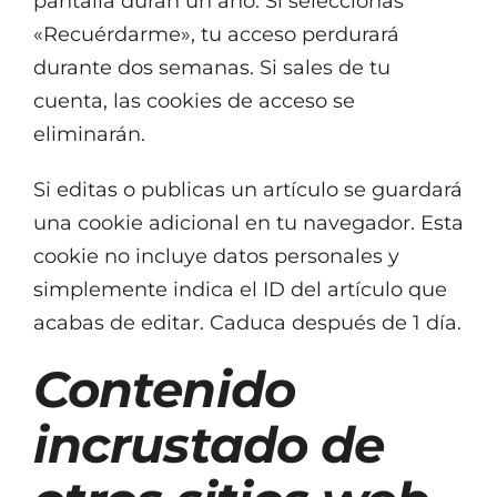
pantalla duran un año. Si seleccionas
«Recuérdarme», tu acceso perdurará
durante dos semanas. Si sales de tu
cuenta, las cookies de acceso se
eliminarán.
Si editas o publicas un artículo se guardará
una cookie adicional en tu navegador. Esta
cookie no incluye datos personales y
simplemente indica el ID del artículo que
acabas de editar. Caduca después de 1 día.
Contenido
incrustado de