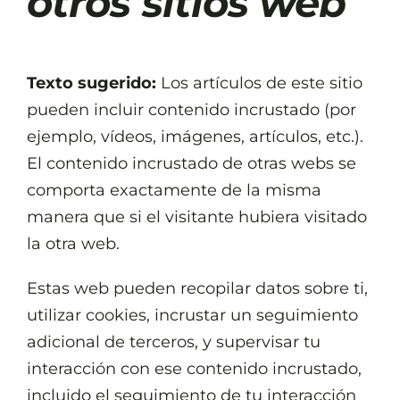
otros sitios web
Texto sugerido:
Los artículos de este sitio
pueden incluir contenido incrustado (por
ejemplo, vídeos, imágenes, artículos, etc.).
El contenido incrustado de otras webs se
comporta exactamente de la misma
manera que si el visitante hubiera visitado
la otra web.
Estas web pueden recopilar datos sobre ti,
utilizar cookies, incrustar un seguimiento
adicional de terceros, y supervisar tu
interacción con ese contenido incrustado,
incluido el seguimiento de tu interacción