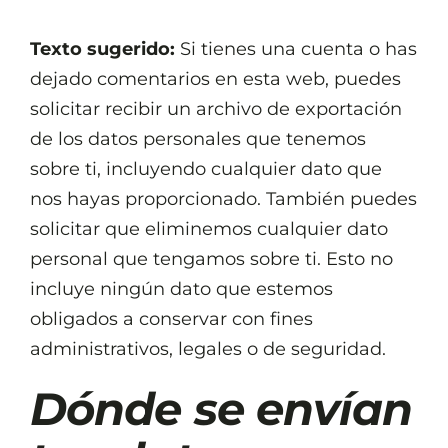
Texto sugerido:
Si tienes una cuenta o has
dejado comentarios en esta web, puedes
solicitar recibir un archivo de exportación
de los datos personales que tenemos
sobre ti, incluyendo cualquier dato que
nos hayas proporcionado. También puedes
solicitar que eliminemos cualquier dato
personal que tengamos sobre ti. Esto no
incluye ningún dato que estemos
obligados a conservar con fines
administrativos, legales o de seguridad.
Dónde se envían