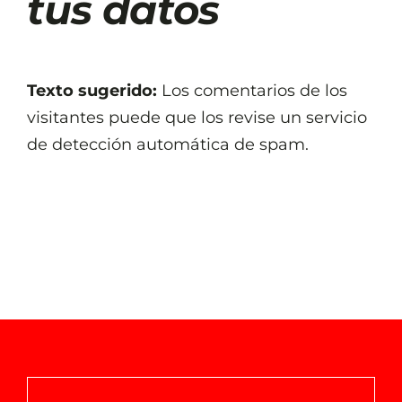
tus datos
Texto sugerido:
Los comentarios de los
visitantes puede que los revise un servicio
de detección automática de spam.