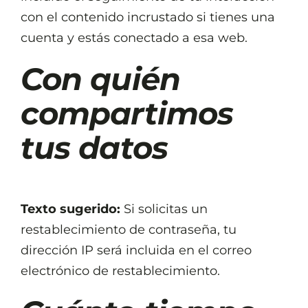
con el contenido incrustado si tienes una
cuenta y estás conectado a esa web.
Con quién
compartimos
tus datos
Texto sugerido:
Si solicitas un
restablecimiento de contraseña, tu
dirección IP será incluida en el correo
electrónico de restablecimiento.