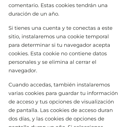
comentario. Estas cookies tendrán una
duración de un año.
Si tienes una cuenta y te conectas a este
sitio, instalaremos una cookie temporal
para determinar si tu navegador acepta
cookies. Esta cookie no contiene datos
personales y se elimina al cerrar el
navegador.
Cuando accedas, también instalaremos
varias cookies para guardar tu información
de acceso y tus opciones de visualización
de pantalla. Las cookies de acceso duran
dos días, y las cookies de opciones de