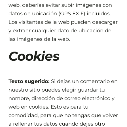
web, deberías evitar subir imágenes con
datos de ubicación (GPS EXIF) incluidos.
Los visitantes de la web pueden descargar
y extraer cualquier dato de ubicación de
las imágenes de la web.
Cookies
Texto sugerido:
Si dejas un comentario en
nuestro sitio puedes elegir guardar tu
nombre, dirección de correo electrónico y
web en cookies. Esto es para tu
comodidad, para que no tengas que volver
a rellenar tus datos cuando dejes otro