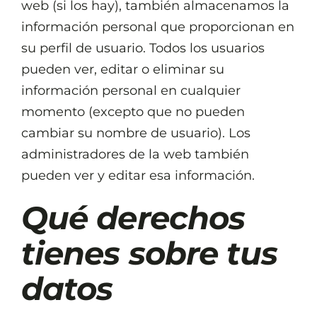
web (si los hay), también almacenamos la
información personal que proporcionan en
su perfil de usuario. Todos los usuarios
pueden ver, editar o eliminar su
información personal en cualquier
momento (excepto que no pueden
cambiar su nombre de usuario). Los
administradores de la web también
pueden ver y editar esa información.
Qué derechos
tienes sobre tus
datos