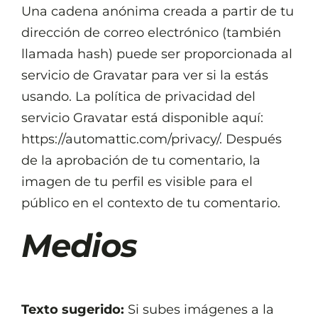
Una cadena anónima creada a partir de tu
dirección de correo electrónico (también
llamada hash) puede ser proporcionada al
servicio de Gravatar para ver si la estás
usando. La política de privacidad del
servicio Gravatar está disponible aquí:
https://automattic.com/privacy/. Después
de la aprobación de tu comentario, la
imagen de tu perfil es visible para el
público en el contexto de tu comentario.
Medios
Texto sugerido:
Si subes imágenes a la