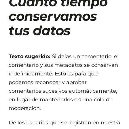
Cuánto tiempo
conservamos
tus datos
Texto sugerido:
Si dejas un comentario, el
comentario y sus metadatos se conservan
indefinidamente. Esto es para que
podamos reconocer y aprobar
comentarios sucesivos automáticamente,
en lugar de mantenerlos en una cola de
moderación.
De los usuarios que se registran en nuestra